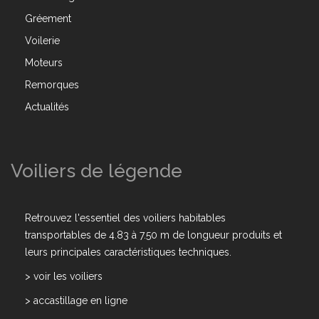
Gréement
Voilerie
Moteurs
Remorques
Actualités
Voiliers de légende
Retrouvez l'essentiel des voiliers habitables
transportables de 4.83 à 7.50 m de longueur produits et
leurs principales caractéristiques techniques.
>
voir les voiliers
>
accastillage en ligne