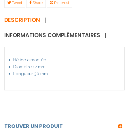
Tweet
Share
Pinterest
DESCRIPTION
INFORMATIONS COMPLÉMENTAIRES
Hélice aimantée
Diamètre 12 mm
Longueur 30 mm
TROUVER UN PRODUIT