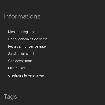
Informations
Mentions légales
Cond. générales de vente
Petites annonces bateaux
Satisfaction client
Contactez-nous
Plan du site
Création site Vive la Vie
Tags