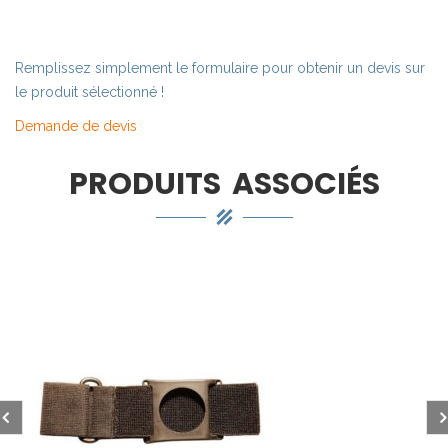
Remplissez simplement le formulaire pour obtenir un devis sur
le produit sélectionné !
Demande de devis
PRODUITS ASSOCIÉS