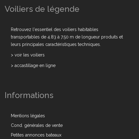
Voiliers de légende
Retrouvez l'essentiel des voiliers habitables
transportables de 4.83 à 7.50 m de longueur produits et
leurs principales caractéristiques techniques.
>
voir les voiliers
>
accastillage en ligne
Informations
Mentions légales
Cond. générales de vente
Petites annonces bateaux