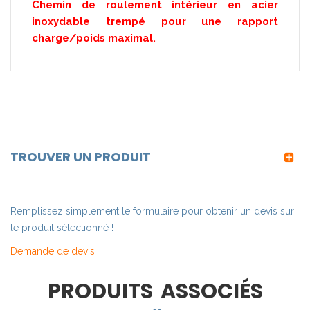
Chemin de roulement intérieur en acier
inoxydable trempé pour une rapport
charge/poids maximal.
TROUVER UN PRODUIT
Remplissez simplement le formulaire pour obtenir un devis sur
le produit sélectionné !
Demande de devis
PRODUITS ASSOCIÉS