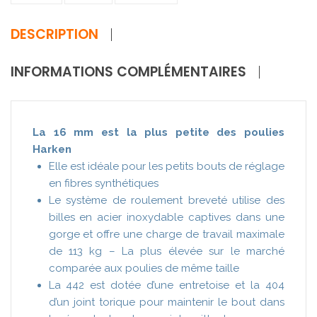
DESCRIPTION
INFORMATIONS COMPLÉMENTAIRES
La 16 mm est la plus petite des poulies
Harken
Elle est idéale pour les petits bouts de réglage
en fibres synthétiques
Le système de roulement breveté utilise des
billes en acier inoxydable captives dans une
gorge et offre une charge de travail maximale
de 113 kg – La plus élevée sur le marché
comparée aux poulies de même taille
La 442 est dotée d’une entretoise et la 404
d’un joint torique pour maintenir le bout dans