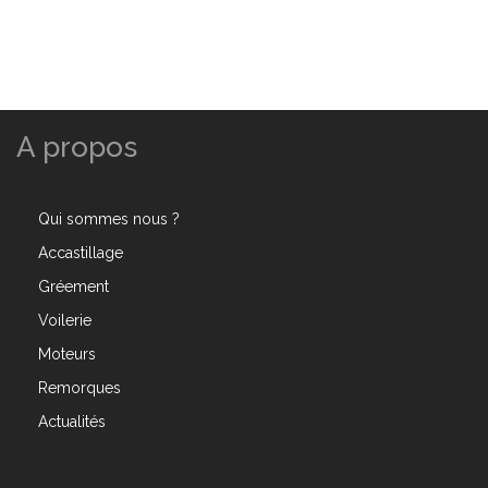
A propos
Qui sommes nous ?
Accastillage
Gréement
Voilerie
Moteurs
Remorques
Actualités